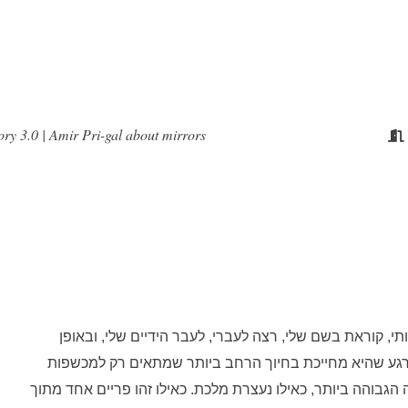
ory 3.0 | Amir Pri-gal about mirrors
י, קוראת בשם שלי, רצה לעברי, לעבר הידיים שלי, ובאופן
 הרגע שהיא מחייכת בחיוך הרחב ביותר שמתאים רק למכשפות
הגבוהה ביותר, כאילו נעצרת מלכת. כאילו זהו פריים אחד מתוך