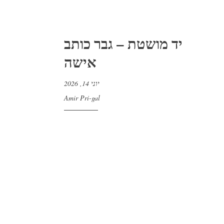
יד מושטת – גבר כותב
אישה
יוני 14, 2026
Amir Pri-gal