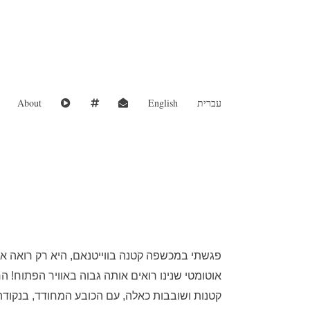
עברית
English
About
פגשתי במכשפה קטנה בווייטנאם, היא רק רואה אות
אוטומטי שנינו רואים אותה גבוה באוויר הפתוח!
קטנות ושובבות כאלה, עם הכובע המחודד, בנקודה 