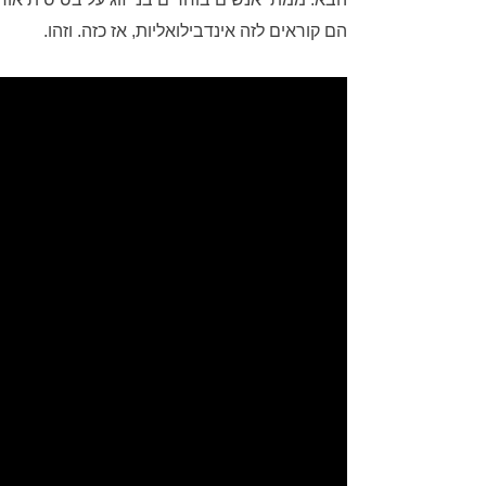
הם קוראים לזה אינדבילואליות, אז כזה. וזהו.