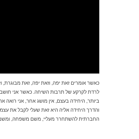
כאשר אומרים זאת יפה, וזאת יפה, זאת מבוגרת, וז
לרדת לקרקע של תרבות השיחה. כאשר אני חושב -
ביותר, היחידה בעצם, אין מושג אחר, אני רואה את
והדרך היחידה אליה היא זאת שעלי לקבל את עצמ
החברתית להשתחרר מעליי, משם משפחה, ומשם יש