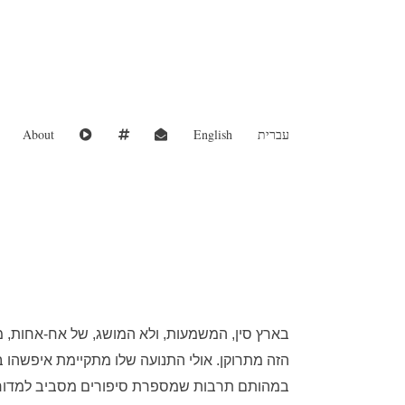
עברית
English
About
בארץ סין, המשמעות, ולא המושג, של אח-אחות, 
הזה מתרוקן. אולי התנועה שלו מתקיימת איפשהו
במהותם תרבות שמספרת סיפורים מסביב למדורת 