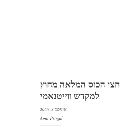
חצי הכוס המלאה מחוץ
למקדש ווייטנאמי
אוגוסט 3, 2026
Amir Pri-gal