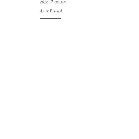
אוגוסט 7, 2026
Amir Pri-gal