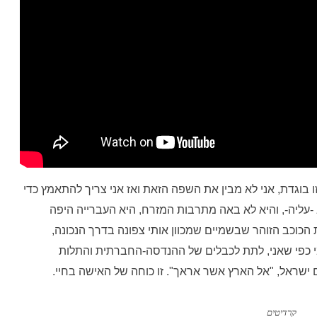
ו בוגדת, אני לא מבין את השפה הזאת ואז אני צריך להתאמץ כדי
עליה-, והיא לא באה מתרבות המזרח, היא העברייה היפה
 הכוכב הזוהר שבשמיים שמכוון אותי צפונה בדרך הנכונה,
י כפי שאני, לתת לכבלים של ההנדסה-החברתית והתלות
ראל, "אל הארץ אשר אראך". זו כוחה של האישה בחיי.
קרדיטים