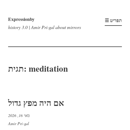
דלג
Expressionby
לתוכן
☰ תפריט
history 3.0 | Amir Pri-gal about mirrors
meditation
תגית:
אם היה מפץ גדול
מאי 16, 2026
Amir Pri-gal