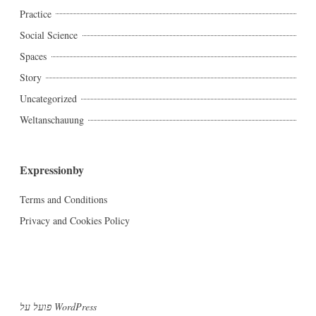
Practice
Social Science
Spaces
Story
Uncategorized
Weltanschauung
Expressionby
Terms and Conditions
Privacy and Cookies Policy
פועל על WordPress