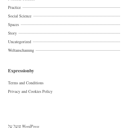
Practice
Social Science
Spaces
Story
Uncategorized
Weltanschauung
Expressionby
Terms and Conditions
Privacy and Cookies Policy
פועל על WordPress