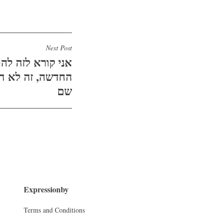
Next Post
אני קורא לזה ל
החדשה, זה לא חד
שם
Expressionby
Terms and Conditions