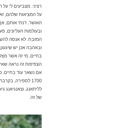
רציני. מצביעים לי על 
על המציאות שלהם, זא
האושר. דנתי אותם, אך 
ובעולמות העליונים, פע
המזבח. לא אנסה להשיג
ובאהבה אכן יש שיגעון,
בחיים. מי זה אשר מצלי
הצפיפות זה נראה שאי-
אם נשאר עוד בחיים. כב
של זה.