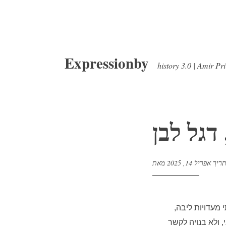
דלג
Expressionby
לתוכן
history 3.0 | Amir Pr
דגל לבן
תריך
אפריל 14, 2025
י מעדויות ליבה,
 ולא בנויה לקשר