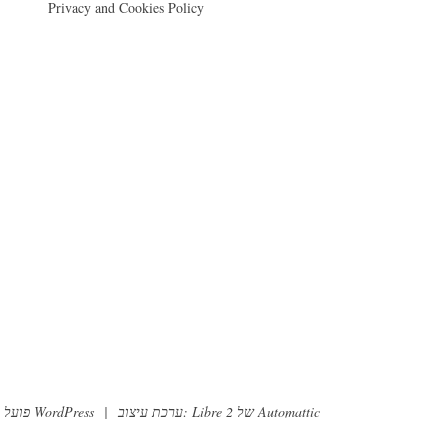
Privacy and Cookies Policy
Automattic
ערכת עיצוב: Libre 2 של
|
פועל על WordPress