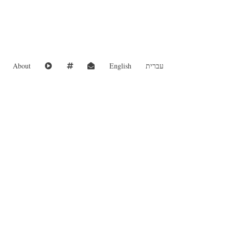
עברית
English
About