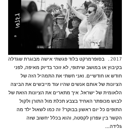
.
2017
בסופרמרקט בלוד פגשתי אישה מבוגרת שגדלה
בקיבוץ או במושב שיתופי, לא זוכר בדיוק מאיפה, לפני
חודש או חודשיים. ואני חשתי את התמהיל הזה של
הציונות של אותם אנשים שהיו עוד מייבשים את הביצה
הלאומית של ישראל. איך מתארים את הציונות הזאת של
לבוש מכופתר האחיד בצבע תכלת מול התורן ולקול
התופים כל יום ראשון בבוקר? זה כמו לשאול ילד מה
הקשר בין עפרון לקסטה, והוא בכלל יחשוב שזה
גלידה…