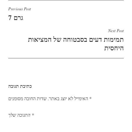
ניווט
Previous Post
7 גרם
Next Post
תמימות דעים בסבטוחה של המציאות
היחסית
כתיבת תגובה
*
שדות החובה מסומנים
האימייל לא יוצג באתר.
*
התגובה שלך