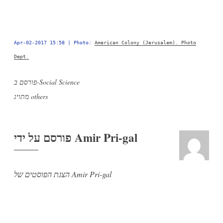
Apr-02-2017 15:58 | Photo:
American Colony (Jerusalem). Photo
Dept.
Social Science
פורסם ב-
others
מתויג
Amir Pri-gal
פורסם על ידי
הצגת הפוסטים של Amir Pri-gal