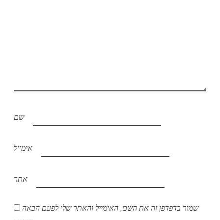
שם
אימייל
אתר
שמור בדפדפן זה את השם, האימייל והאתר שלי לפעם הבאה