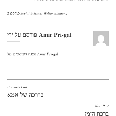
Weltanschauung
,
Social Science
פורסם ב-
Amir Pri-gal
פורסם על ידי
הצגת הפוסטים של Amir Pri-gal
ניווט
Previous Post
בדרכה של אמא
Next Post
ברכת הזמן