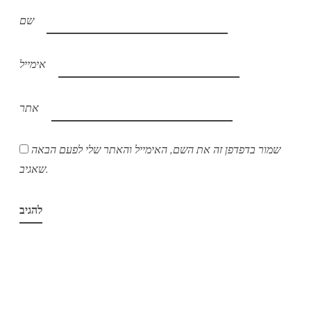
שם
אימייל
אתר
שמור בדפדפן זה את השם, האימייל והאתר שלי לפעם הבאה
שאגיב.