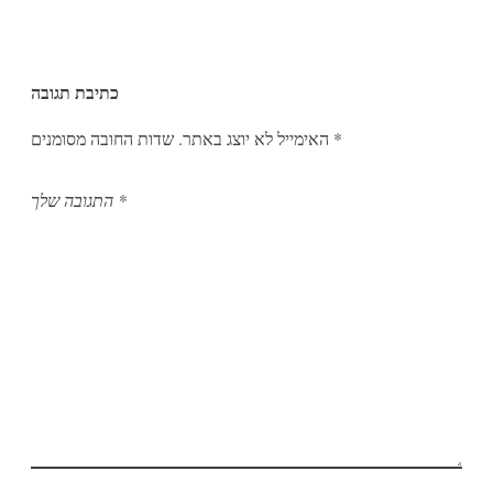
כתיבת תגובה
*
שדות החובה מסומנים
האימייל לא יוצג באתר.
*
התגובה שלך