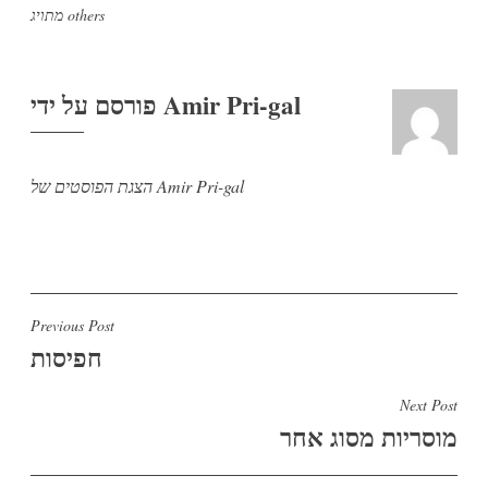
others
מתויג
Amir Pri-gal
פורסם על ידי
הצגת הפוסטים של Amir Pri-gal
ניווט
Previous Post
חפיסות
Next Post
מוסריות מסוג אחר