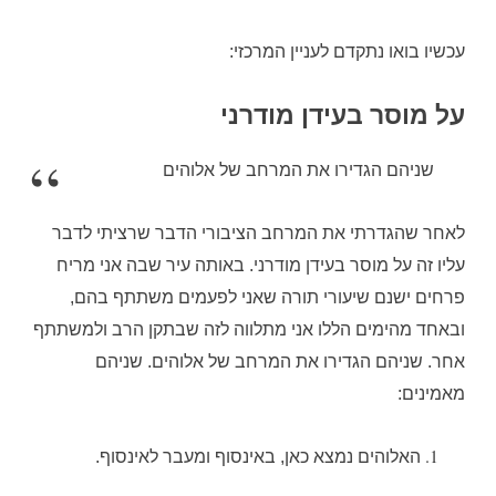
עכשיו בואו נתקדם לעניין המרכזי:
על מוסר בעידן מודרני
שניהם הגדירו את המרחב של אלוהים
לאחר שהגדרתי את המרחב הציבורי הדבר שרציתי לדבר
עליו זה על מוסר בעידן מודרני
.
באותה עיר שבה אני מריח
פרחים ישנם שיעורי תורה שאני לפעמים משתתף בהם
,
ובאחד מהימים הללו אני מתלווה לזה שבתקן הרב ולמשתתף
אחר
.
שניהם הגדירו את המרחב של אלוהים
.
שניהם
מאמינים
:
האלוהים נמצא כאן
,
באינסוף ומעבר לאינסוף
.