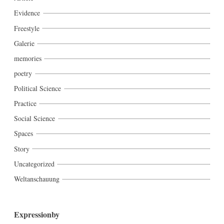
Evidence
Freestyle
Galerie
memories
poetry
Political Science
Practice
Social Science
Spaces
Story
Uncategorized
Weltanschauung
Expressionby