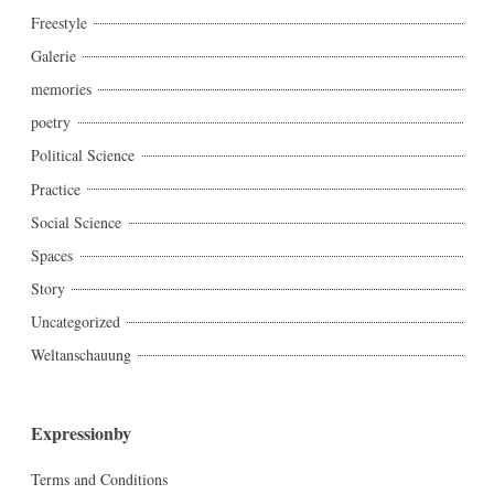
Freestyle
Galerie
memories
poetry
Political Science
Practice
Social Science
Spaces
Story
Uncategorized
Weltanschauung
Expressionby
Terms and Conditions