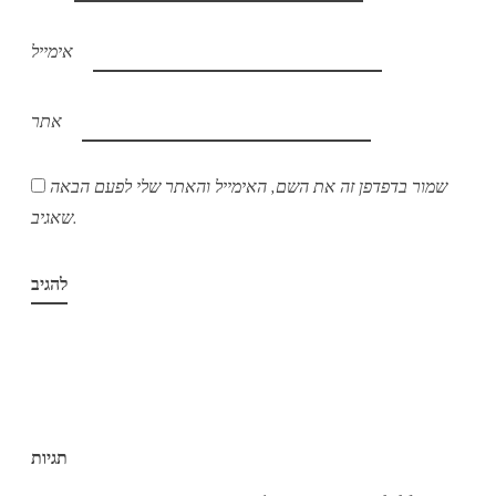
אימייל
אתר
שמור בדפדפן זה את השם, האימייל והאתר שלי לפעם הבאה
שאגיב.
תגיות