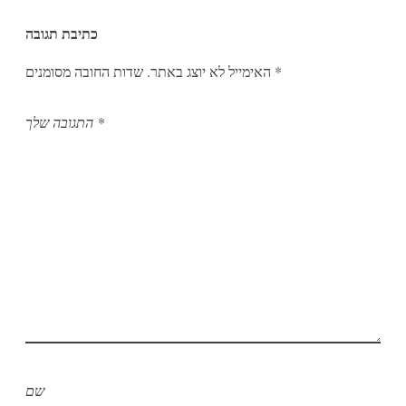
כתיבת תגובה
*
שדות החובה מסומנים
האימייל לא יוצג באתר.
*
התגובה שלך
שם