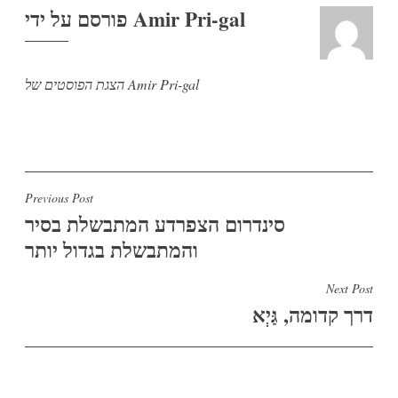
Amir Pri-gal
פורסם על ידי
הצגת הפוסטים של Amir Pri-gal
ניווט
Previous Post
סינדרום הצפרדע המתבשלת בסיר
והמתבשלת בגדול יותר
Next Post
דרך קדומה, גַּיְא