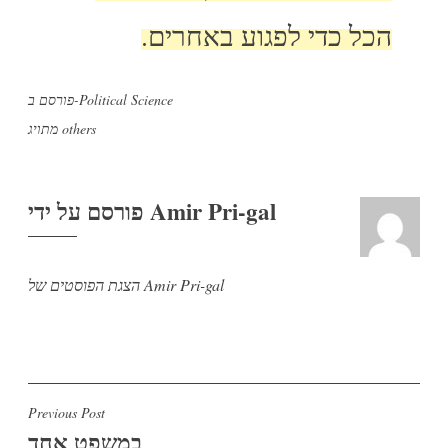
הכל כדי לפגוע באחרים.
Political Science
פורסם ב-
others
מתויג
Amir Pri-gal
פורסם על ידי
הצגת הפוסטים של Amir Pri-gal
ניווט
Previous Post
במשפט אחד