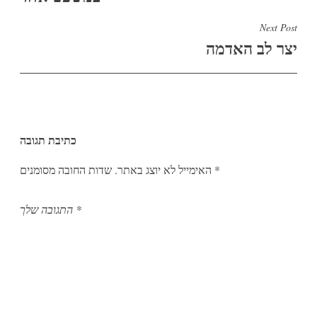
Next Post
יצר לב האדמה
כתיבת תגובה
*
שדות החובה מסומנים
האימייל לא יוצג באתר.
*
התגובה שלך