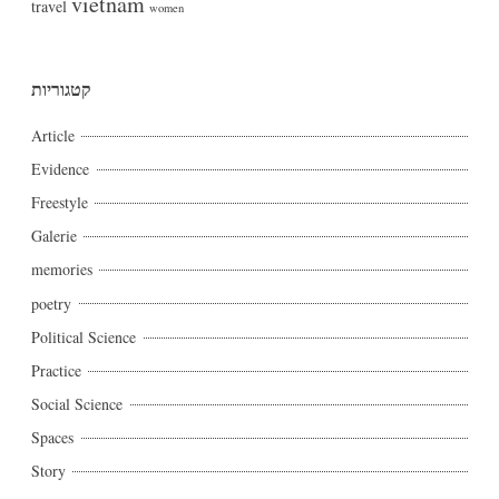
vietnam
travel
women
קטגוריות
Article
Evidence
Freestyle
Galerie
memories
poetry
Political Science
Practice
Social Science
Spaces
Story