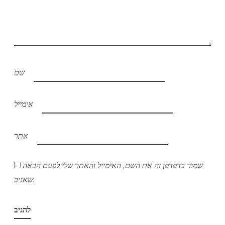
שם
אימייל
אתר
שמור בדפדפן זה את השם, האימייל והאתר שלי לפעם הבאה
שאגיב.