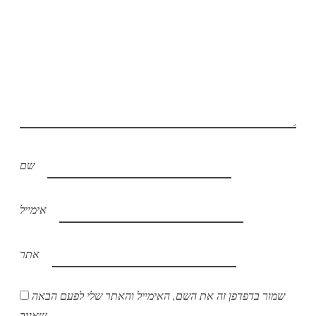
שם
אימייל
אתר
שמור בדפדפן זה את השם, האימייל והאתר שלי לפעם הבאה
שאגיב.