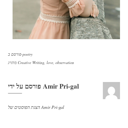
poetry
פורסם ב-
observation
,
love
,
Creative Writing
מתויג
Amir Pri-gal
פורסם על ידי
הצגת הפוסטים של Amir Pri-gal