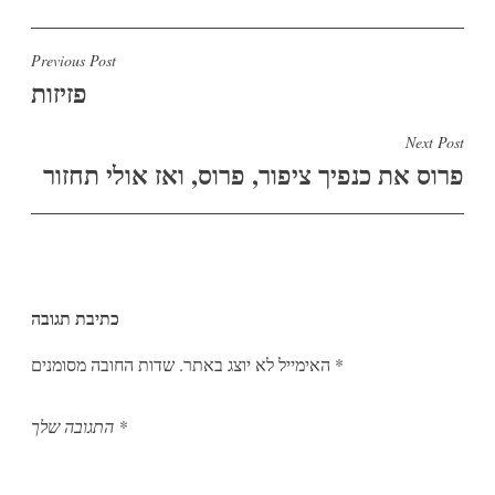
ניווט
Previous Post
פזיזות
Next Post
פרוס את כנפיך ציפור, פרוס, ואז אולי תחזור
כתיבת תגובה
*
שדות החובה מסומנים
האימייל לא יוצג באתר.
*
התגובה שלך