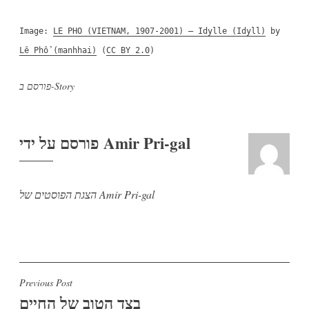
Image:
LE PHO (VIETNAM, 1907-2001) – Idylle (Idyll)
by
Lê Phổ (manhhai)
(
CC BY 2.0
)
Story
פורסם ב-
Amir Pri-gal
פורסם על ידי
הצגת הפוסטים של Amir Pri-gal
ניווט
Previous Post
בצד הטוב של החיים