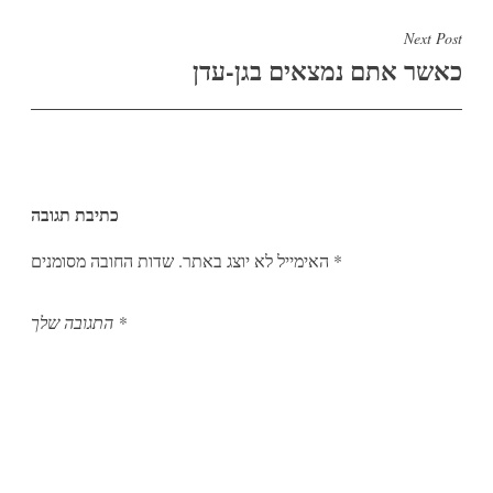
Next Post
כאשר אתם נמצאים בגן-עדן
כתיבת תגובה
*
שדות החובה מסומנים
האימייל לא יוצג באתר.
*
התגובה שלך