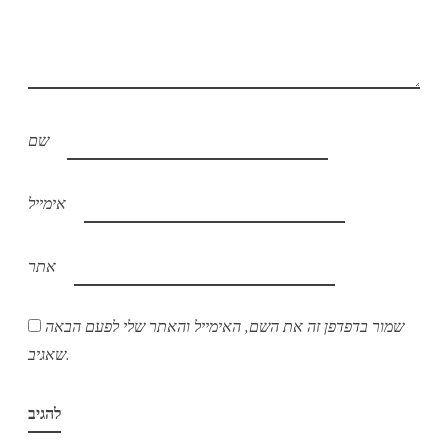
שם
אימייל
אתר
שמור בדפדפן זה את השם, האימייל והאתר שלי לפעם הבאה
שאגיב.