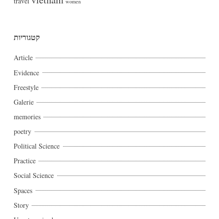
travel
women
קטגוריות
Article
Evidence
Freestyle
Galerie
memories
poetry
Political Science
Practice
Social Science
Spaces
Story