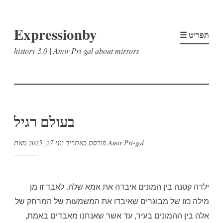
דלג
Expressionby
לתוכן
☰ תפריט
history 3.0 | Amir Pri-gal about mirrors
בעולם רגיל
Amir Pri-gal
מאת
פורסם באתריך
יוני 27, 2025
ילדה קטנה בין המונים איבדה את אמא שלה. לאבד זו מן
מילה כזו של מבוגרים שאיבדו את המשמעות של המרחק של
אלה בין ההמונים בעיר, עד אשר שאנחנו מאבדים באמת,