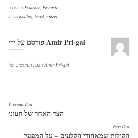
Freestyle
,
Evidence
פורסם ב-
others
,
israel
,
healing
מתויג
Amir Pri-gal
פורסם על ידי
הצגת הפוסטים של Amir Pri-gal
ניווט
Previous Post
הצד האחר של העוני
Next Post
הקולות שמאחורי הקלעים – על המפעל