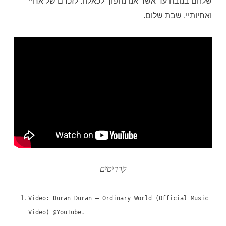
שלהם בנובה עד אשר אנו נהפוך לכאלה. לזכרם של אחיי
ואחיותיי. שבת שלום.
קרדיטים
Video:
Duran Duran – Ordinary World (Official Music
Video)
@YouTube.