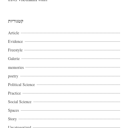
קטגוריות
Article
Evidence
Freestyle
Galerie
memories
poetry
Political Science
Practice
Social Science
Spaces
Story
Uncategorized