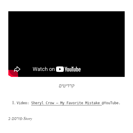
קרדיטים
Video:
Sheryl Crow – My Favorite Mistake
@YouTube.
Story
פורסם ב-