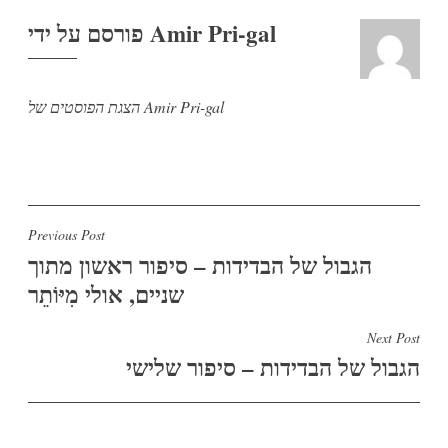
Amir Pri-gal
פורסם על ידי
הצגת הפוסטים של Amir Pri-gal
ניווט
Previous Post
הגבול של הבדידות – סיפור ראשון מתוך
שניים, אולי מִיּוֹתֵר
Next Post
הגבול של הבדידות – סיפור שלישי