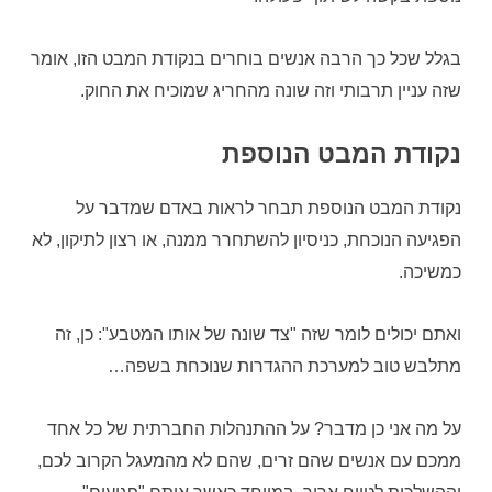
בגלל שכל כך הרבה אנשים בוחרים בנקודת המבט הזו, אומר
שזה עניין תרבותי וזה שונה מהחריג שמוכיח את החוק.
נקודת המבט הנוספת
נקודת המבט הנוספת תבחר לראות באדם שמדבר על
הפגיעה הנוכחת, כניסיון להשתחרר ממנה, או רצון לתיקון, לא
כמשיכה.
ואתם יכולים לומר שזה "צד שונה של אותו המטבע": כן, זה
מתלבש טוב למערכת ההגדרות שנוכחת בשפה…
על מה אני כן מדבר? על ההתנהלות החברתית של כל אחד
ממכם עם אנשים שהם זרים, שהם לא מהמעגל הקרוב לכם,