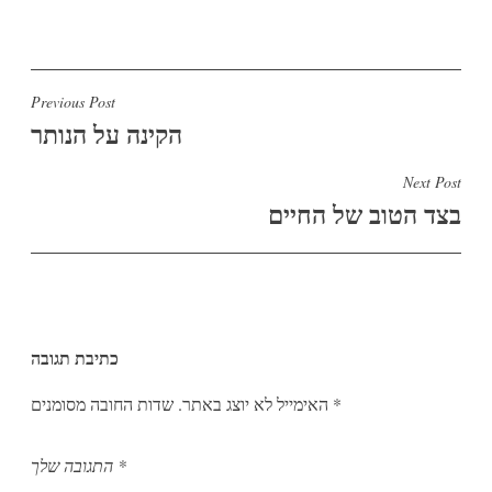
ניווט
Previous Post
הקינה על הנותר
Next Post
בצד הטוב של החיים
כתיבת תגובה
*
שדות החובה מסומנים
האימייל לא יוצג באתר.
*
התגובה שלך