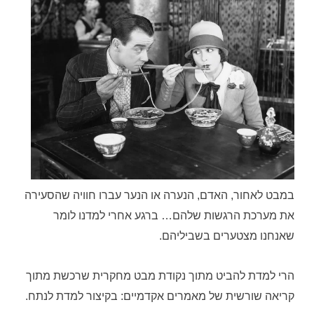
במבט לאחור, האדם, הנערה או הנער עברו חוויה שהסעירה
את מערכת הרגשות שלהם… ברגע אחרי למדנו לומר
שאנחנו מצטערים בשביליהם.
הרי למדת להביט מתוך נקודת מבט מחקרית שרכשת מתוך
קריאה שורשית של מאמרים אקדמיים: בקיצור למדת לנתח.