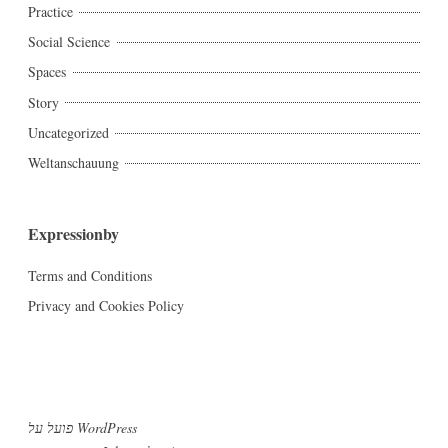
Practice
Social Science
Spaces
Story
Uncategorized
Weltanschauung
Expressionby
Terms and Conditions
Privacy and Cookies Policy
פועל על WordPress