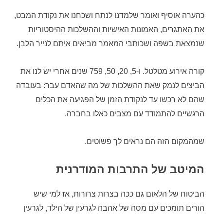
כהערה אוסיף ואומר שלמדנו לנתח ושכחנו את נקודת המבט,
את האתגרים, האמונות האישיות וההשלכות ההיסטוריות
שנמצאת בשפה ושכותבי המאמר מביאים איתם לנייר הלבן.
קורה אירוע מטלטל. ו-5, 20, 50, 759 שנים אחרי יש לנו את
הביצים לנמק שאת ההשלכות של מה שהאדם עבר: בעובדה
שהם לא רכשו עד לנקודת הזמן של הפגיעה את הכלים
הרגשיים להתמודד עם מצבים כאלו בחברה.
שמהמקום הזה הם נראים לך פשוטים.
המיטב של התרבות המודרנית
הביטוח של הלאום גם ככה בצרות צרורות, אז למי שיש
הורים תומכים עם מסה של אהבה לגרעין של הילד, לגרעין