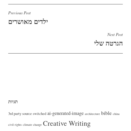
ניווט
Previous Post
ילדים מאושרים
Next Post
הגרטה שלי
תגיות
bible
ai-generated-image
3rd party source switched
architecture
china
Creative Writing
civil rights
climate change