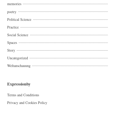
memories
poetry
Political Science
Practice
Social Science
Spaces
Story
Uncategorized
Weltanschauung
Expressionby
Terms and Conditions
Privacy and Cookies Policy