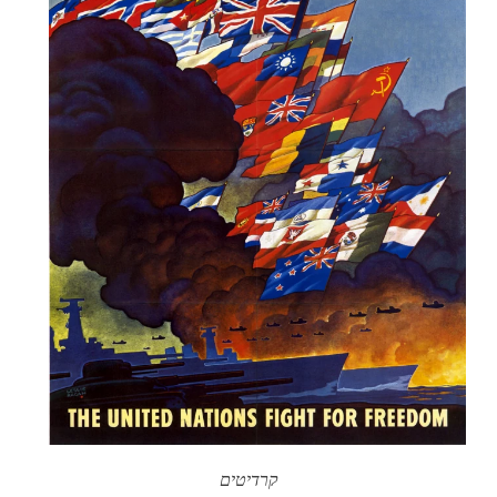
קרדיטים