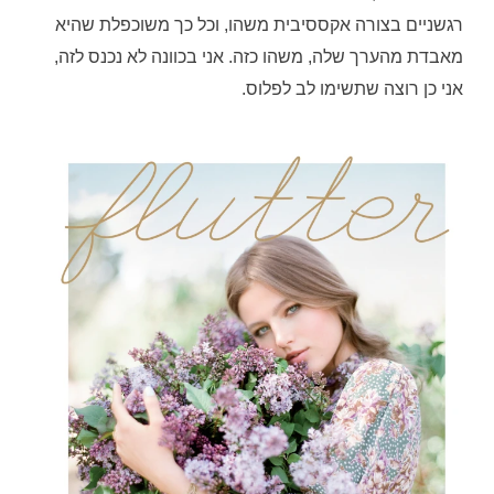
רגשניים בצורה אקססיבית משהו, וכל כך משוכפלת שהיא
מאבדת מהערך שלה, משהו כזה. אני בכוונה לא נכנס לזה,
אני כן רוצה שתשימו לב לפלוס.