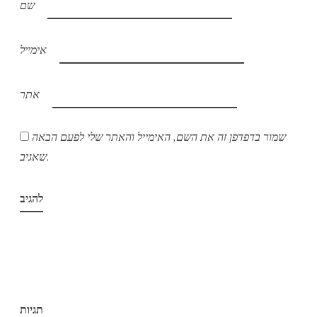
שם
אימייל
אתר
שמור בדפדפן זה את השם, האימייל והאתר שלי לפעם הבאה
שאגיב.
תגיות