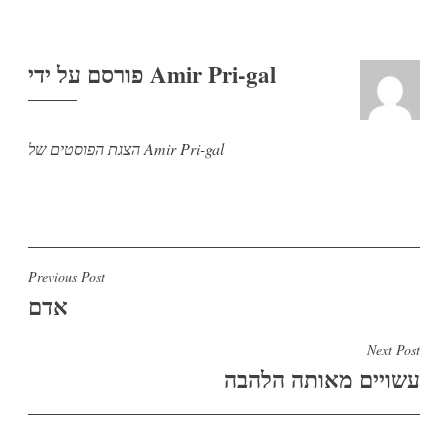
Amir Pri-gal
פורסם על ידי
הצגת הפוסטים של Amir Pri-gal
ניווט
Previous Post
אדם
Next Post
עשויים מאותה הלהבה