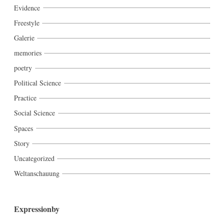
Evidence
Freestyle
Galerie
memories
poetry
Political Science
Practice
Social Science
Spaces
Story
Uncategorized
Weltanschauung
Expressionby