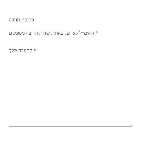
כתיבת תגובה
*
שדות החובה מסומנים
האימייל לא יוצג באתר.
*
התגובה שלך