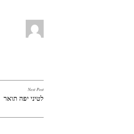
Next Post
לטיני יפה תואר