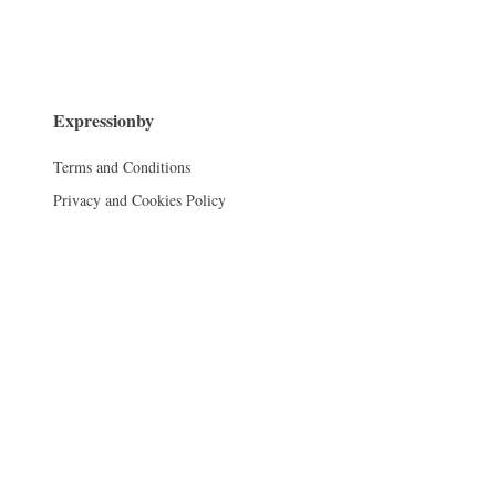
Expressionby
Terms and Conditions
Privacy and Cookies Policy