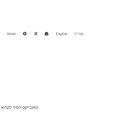
עברית
English
About
האובייקט הפיזי לקרוא 